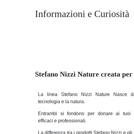
Informazioni e
Curiosità
Stefano Nizzi Nature creata p
La linea Stefano Nizzi Nature Nasce dal
tecnologia e la natura.
Entrambi si fondono per donare ai tuoi c
efficaci e professionali.
La differenza tra i prodotti Stefano Nizzi e g